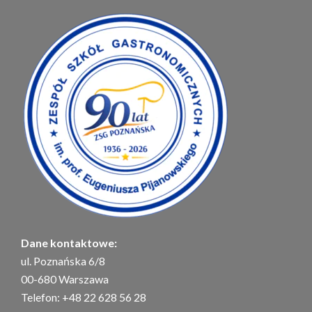
Dane kontaktowe:
ul. Poznańska 6/8
00-680 Warszawa
Telefon: +48 22 628 56 28