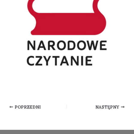
POPRZEDNI
NASTĘPNY