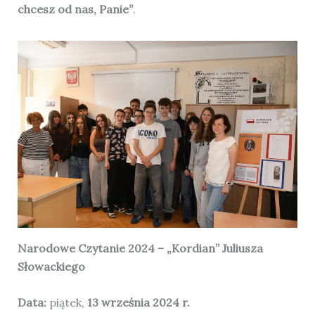
chcesz od nas, Panie”
.
Narodowe Czytanie 2024 – „Kordian” Juliusza
Słowackiego
Data:
piątek,
13 września 2024 r.